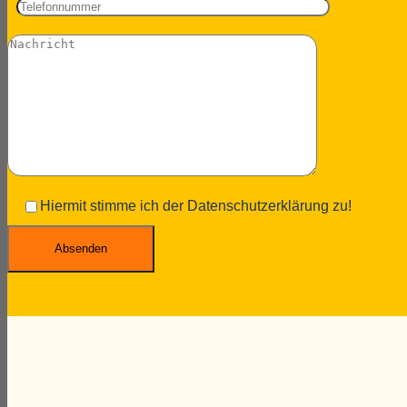
Hiermit stimme ich der Datenschutzerklärung zu!