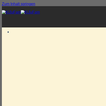
Zum Inhalt springen