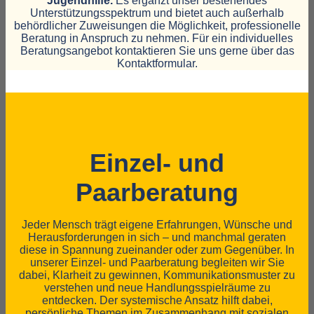
Jugendhilfe.
Es ergänzt unser bestehendes
Unterstützungsspektrum und bietet auch außerhalb
behördlicher Zuweisungen die Möglichkeit, professionelle
Beratung in Anspruch zu nehmen. Für ein individuelles
Beratungsangebot kontaktieren Sie uns gerne über das
Kontaktformular.
Einzel- und
Paarberatung
Jeder Mensch trägt eigene Erfahrungen, Wünsche und
Herausforderungen in sich – und manchmal geraten
diese in Spannung zueinander oder zum Gegenüber. In
unserer Einzel- und Paarberatung begleiten wir Sie
dabei, Klarheit zu gewinnen, Kommunikationsmuster zu
verstehen und neue Handlungsspielräume zu
entdecken. Der systemische Ansatz hilft dabei,
persönliche Themen im Zusammenhang mit sozialen