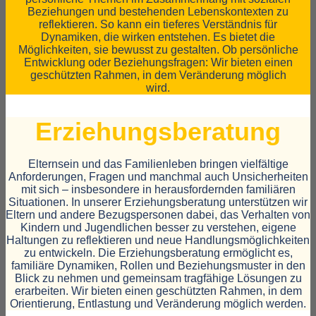
Beziehungen und bestehenden Lebenskontexten zu
reflektieren. So kann ein tieferes Verständnis für
Dynamiken, die wirken entstehen. Es bietet die
Möglichkeiten, sie bewusst zu gestalten. Ob persönliche
Entwicklung oder Beziehungsfragen: Wir bieten einen
geschützten Rahmen, in dem Veränderung möglich
wird.
Erziehungs­beratung
Elternsein und das Familienleben bringen vielfältige
Anforderungen, Fragen und manchmal auch Unsicherheiten
mit sich – insbesondere in herausfordernden familiären
Situationen. In unserer Erziehungsberatung unterstützen wir
Eltern und andere Bezugspersonen dabei, das Verhalten von
Kindern und Jugendlichen besser zu verstehen, eigene
Haltungen zu reflektieren und neue Handlungsmöglichkeiten
zu entwickeln. Die Erziehungsberatung ermöglicht es,
familiäre Dynamiken, Rollen und Beziehungsmuster in den
Blick zu nehmen und gemeinsam tragfähige Lösungen zu
erarbeiten. Wir bieten einen geschützten Rahmen, in dem
Orientierung, Entlastung und Veränderung möglich werden.