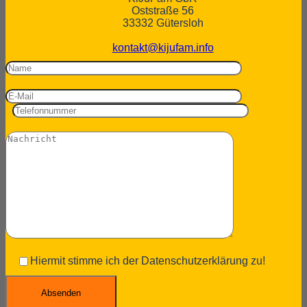
Oststraße 56
33332 Gütersloh
kontakt@kijufam.info
Hiermit stimme ich der Datenschutzerklärung zu!